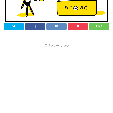
スポンサー リンク