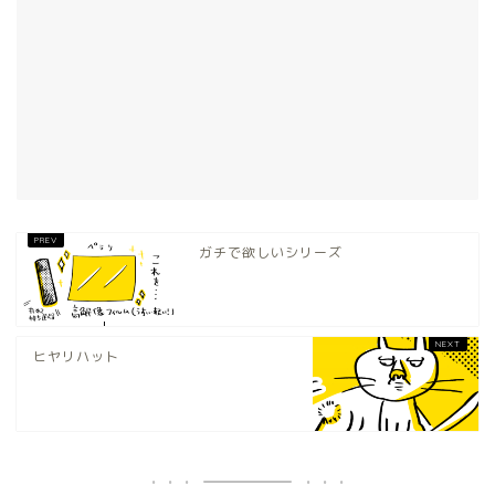
ガチで欲しいシリーズ
ヒヤリハット