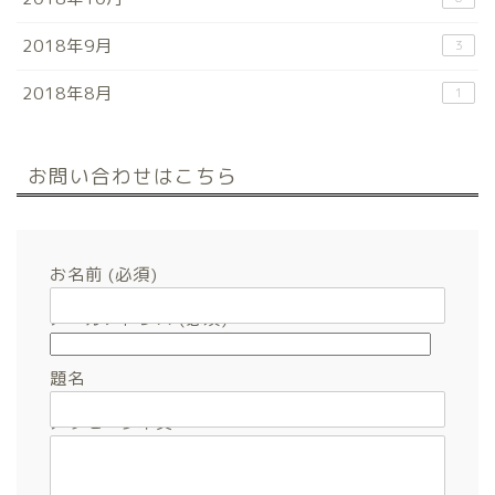
2018年9月
3
2018年8月
1
お問い合わせはこちら
お名前 (必須)
メールアドレス (必須)
題名
メッセージ本文