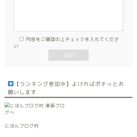
内容をご確認の上チェックを入れてくださ
い
【ランキング参加中】よければポチッとお
願いします
にほんブログ村