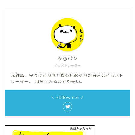
みるパン
イラストレーター
元社畜。今はひとり旅と喫茶店めぐりが好きなイラスト
レーター。 風呂に入るまでが長い。
＼ Follow me ／