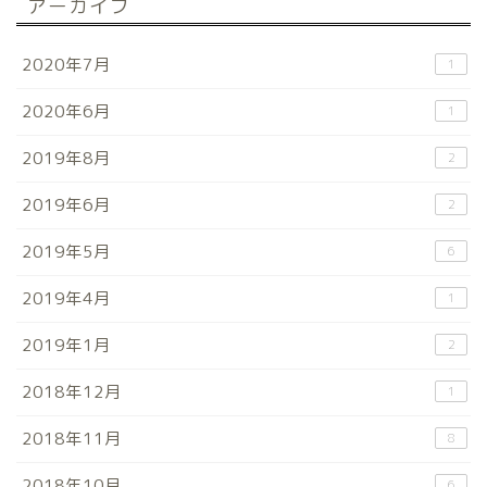
アーカイブ
2020年7月
1
2020年6月
1
2019年8月
2
2019年6月
2
2019年5月
6
2019年4月
1
2019年1月
2
2018年12月
1
2018年11月
8
2018年10月
6