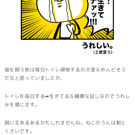
猫を飼う前は毎日トイレ掃除するの大変＆めんどそう
だなと思っていましたが、
トイレを毎日する➡︎生きてる＆健康な証しなのでうれし
みを感じます。
飼い主あるあるかもしれませんね。ねこのうんは割と
くさいです。