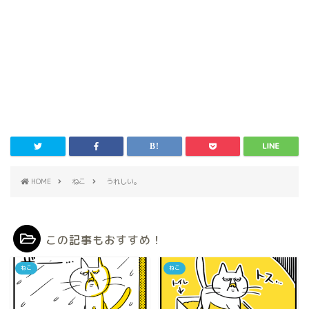
HOME
ねこ
うれしい。
この記事もおすすめ！
ねこ
ねこ