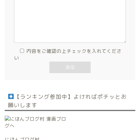
内容をご確認の上チェックを入れてくださ
い
【ランキング参加中】よければポチッとお
願いします
にほんブログ村