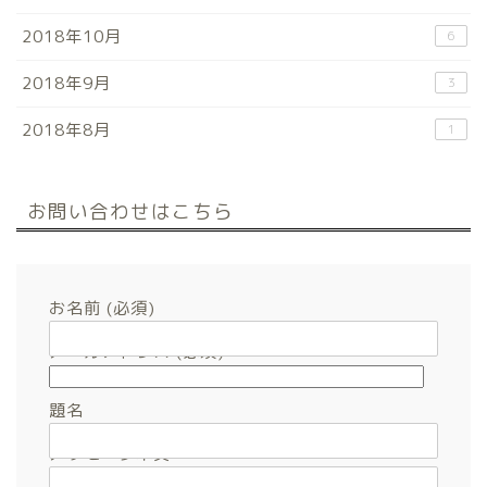
2018年10月
6
2018年9月
3
2018年8月
1
お問い合わせはこちら
お名前 (必須)
メールアドレス (必須)
題名
メッセージ本文