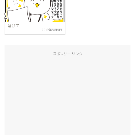
逃げて
2019年5月5日
スポンサー リンク