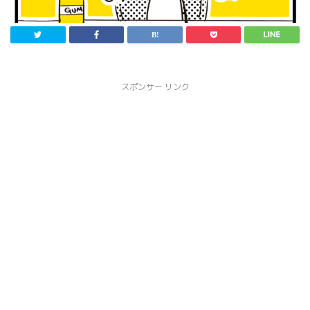
スポンサー リンク