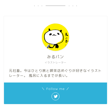
みるパン
イラストレーター
元社畜。今はひとり旅と喫茶店めぐりが好きなイラスト
レーター。 風呂に入るまでが長い。
＼ Follow me ／