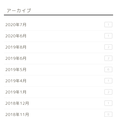
アーカイブ
2020年7月
1
2020年6月
1
2019年8月
2
2019年6月
2
2019年5月
6
2019年4月
1
2019年1月
2
2018年12月
1
2018年11月
8