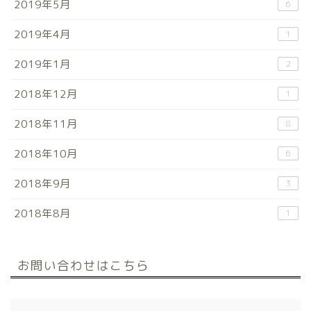
2019年5月
6
2019年4月
1
2019年1月
2
2018年12月
1
2018年11月
8
2018年10月
6
2018年9月
3
2018年8月
1
お問い合わせはこちら