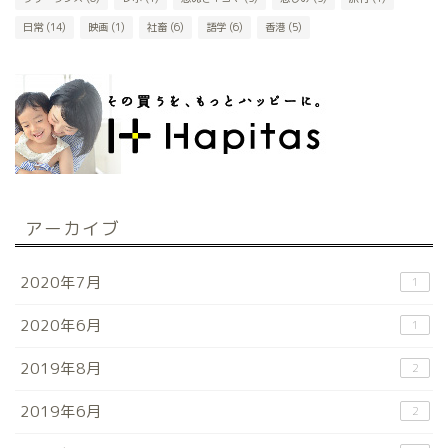
日常
(14)
映画
(1)
社畜
(6)
語学
(6)
香港
(5)
アーカイブ
2020年7月
1
2020年6月
1
2019年8月
2
2019年6月
2