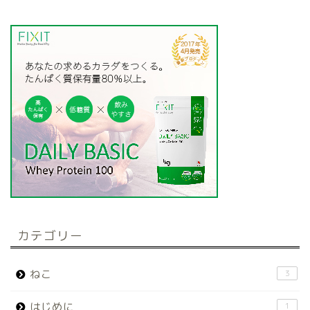
カテゴリー
ねこ
3
はじめに
1