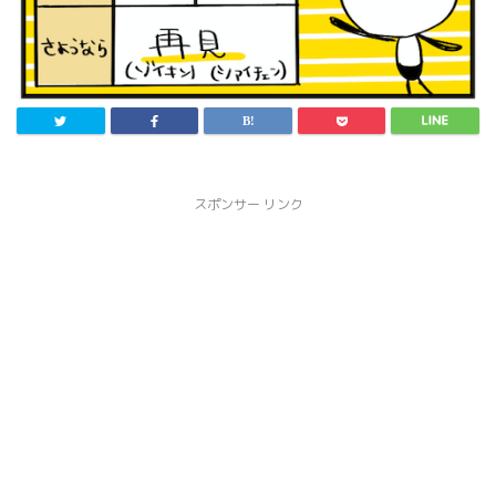
スポンサー リンク