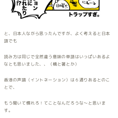
と、日本人ながら思ったんですが、よく考えると日本
語でも
読み方は同じで全然違う意味の単語はいっぱいあるよ
なとも思いました、、（橋と箸とか）
香港の声調（イントネーション）は６通りあるとのこ
とで、
もう聞いて慣れろ！てことなんだろうな〜と思いま
す。