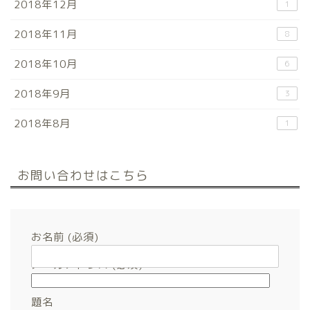
2018年12月
1
2018年11月
8
2018年10月
6
2018年9月
3
2018年8月
1
お問い合わせはこちら
お名前 (必須)
メールアドレス (必須)
題名