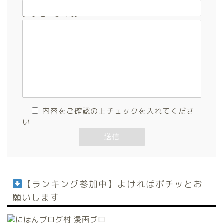
メッセージ本文
内容をご確認の上チェックを入れてくださ
い
【ランキング参加中】よければポチッとお
願いします