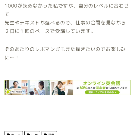
1000が読めなかった私ですが、自分のレベルに合わせ
て
先生やテキストが選べるので、仕事の合間を見ながら
２日に１回のペースで受講しています。
そのあたりのレポマンガもまた描きたいのでお楽しみ
に〜！