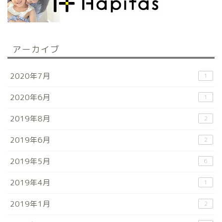
アーカイブ
2020年7月
1
2020年6月
1
2019年8月
2
2019年6月
2
2019年5月
6
2019年4月
1
2019年1月
2