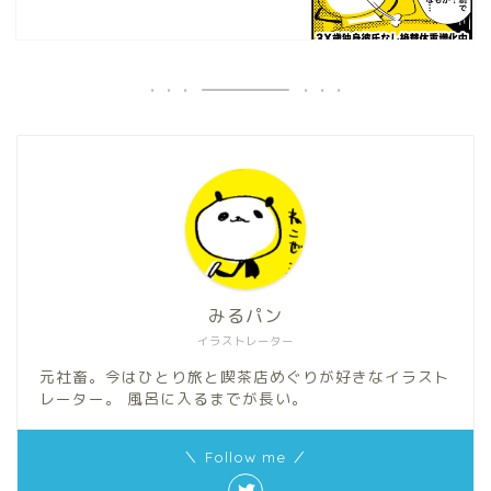
みるパン
イラストレーター
元社畜。今はひとり旅と喫茶店めぐりが好きなイラスト
レーター。 風呂に入るまでが長い。
＼ Follow me ／