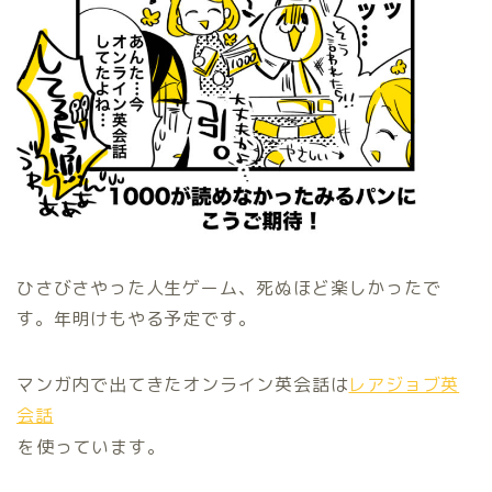
ひさびさやった人生ゲーム、死ぬほど楽しかったで
す。年明けもやる予定です。
マンガ内で出てきたオンライン英会話は
レアジョブ英
会話
を使っています。