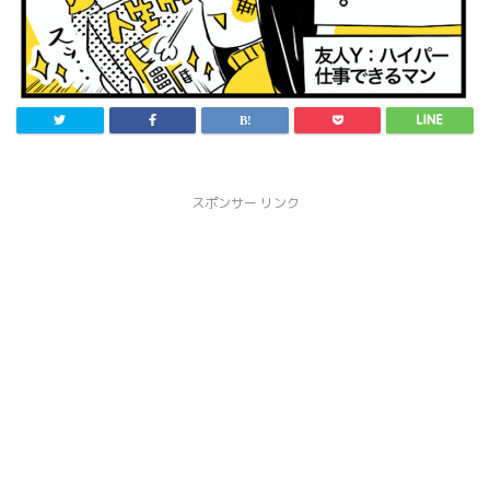
スポンサー リンク