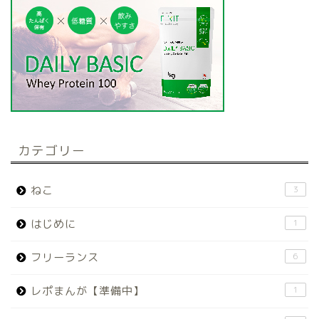
カテゴリー
ねこ
3
はじめに
1
フリーランス
6
レポまんが【準備中】
1